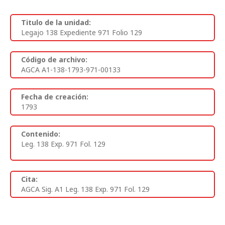
Titulo de la unidad:
Legajo 138 Expediente 971 Folio 129
Código de archivo:
AGCA A1-138-1793-971-00133
Fecha de creación:
1793
Contenido:
Leg. 138 Exp. 971 Fol. 129
Cita:
AGCA Sig. A1 Leg. 138 Exp. 971 Fol. 129