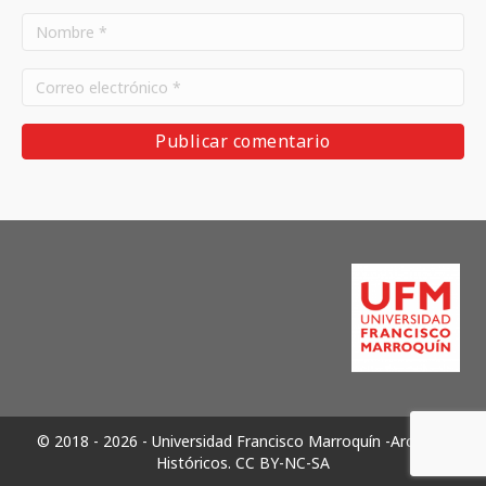
© 2018 - 2026 - Universidad Francisco Marroquín -Archivos
Históricos.
CC BY-NC-SA