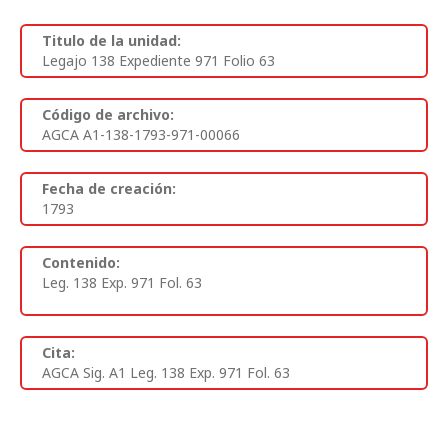
Titulo de la unidad:
Legajo 138 Expediente 971 Folio 63
Código de archivo:
AGCA A1-138-1793-971-00066
Fecha de creación:
1793
Contenido:
Leg. 138 Exp. 971 Fol. 63
Cita:
AGCA Sig. A1 Leg. 138 Exp. 971 Fol. 63