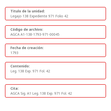
Titulo de la unidad:
Legajo 138 Expediente 971 Folio 42
Código de archivo:
AGCA A1-138-1793-971-00045
Fecha de creación:
1793
Contenido:
Leg. 138 Exp. 971 Fol. 42
Cita:
AGCA Sig. A1 Leg. 138 Exp. 971 Fol. 42