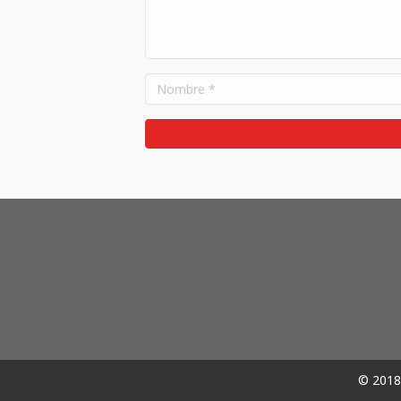
© 2018 