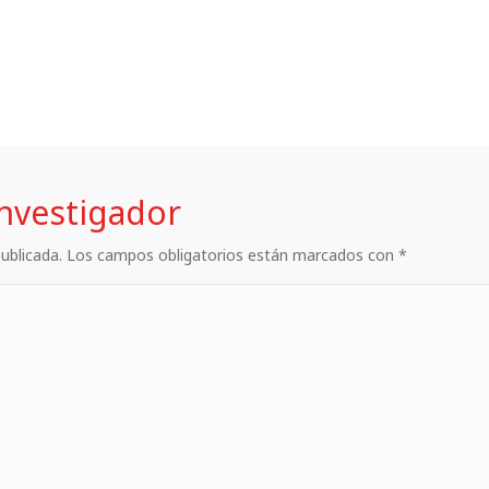
investigador
 publicada. Los campos obligatorios están marcados con *