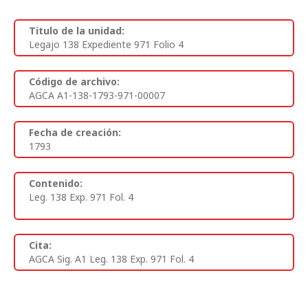
Titulo de la unidad:
Legajo 138 Expediente 971 Folio 4
Código de archivo:
AGCA A1-138-1793-971-00007
Fecha de creación:
1793
Contenido:
Leg. 138 Exp. 971 Fol. 4
Cita:
AGCA Sig. A1 Leg. 138 Exp. 971 Fol. 4