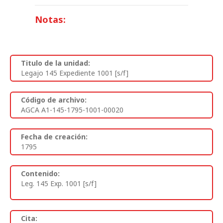
Notas:
Titulo de la unidad:
Legajo 145 Expediente 1001 [s/f]
Código de archivo:
AGCA A1-145-1795-1001-00020
Fecha de creación:
1795
Contenido:
Leg. 145 Exp. 1001 [s/f]
Cita: