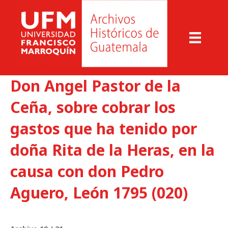
Don Angel Pastor de la
Ceña, sobre cobrar los
gastos que ha tenido por
doña Rita de la Heras, en la
causa con don Pedro
Aguero, León 1795 (020)