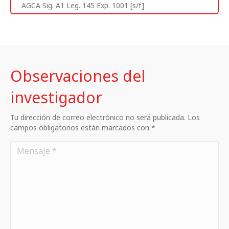
AGCA Sig. A1 Leg. 145 Exp. 1001 [s/f]
Observaciones del
investigador
Tu dirección de correo electrónico no será publicada. Los
campos obligatorios están marcados con *