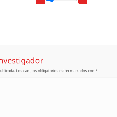
investigador
 publicada. Los campos obligatorios están marcados con *