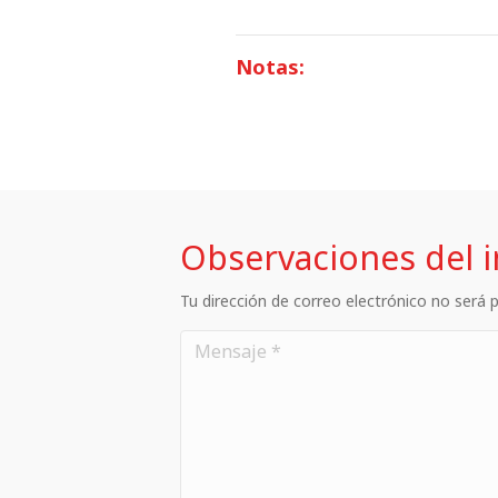
Notas:
Observaciones del 
Tu dirección de correo electrónico no será