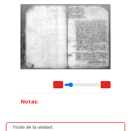
Notas:
Titulo de la unidad: