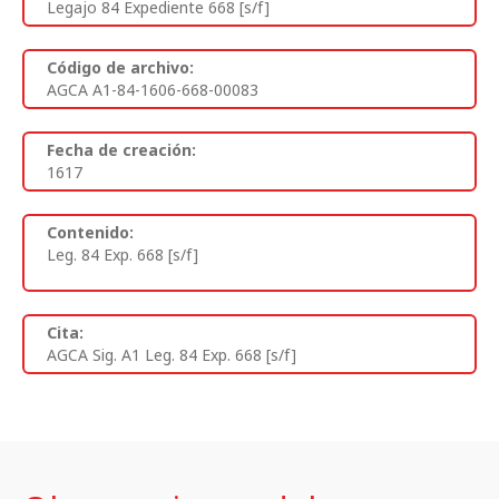
Legajo 84 Expediente 668 [s/f]
Código de archivo:
AGCA A1-84-1606-668-00083
Fecha de creación:
1617
Contenido:
Leg. 84 Exp. 668 [s/f]
Cita:
AGCA Sig. A1 Leg. 84 Exp. 668 [s/f]