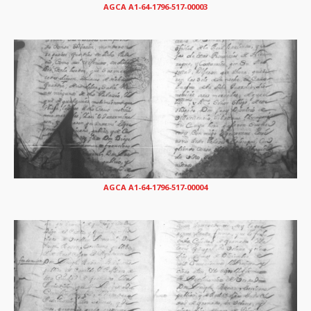
AGCA A1-64-1796-517-00003
AGCA A1-64-1796-517-00004