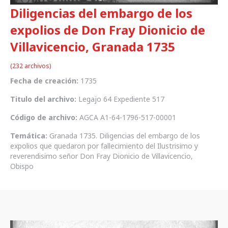
Diligencias del embargo de los
expolios de Don Fray Dionicio de
Villavicencio, Granada 1735
(232 archivos)
Fecha de creación:
1735
Titulo del archivo:
Legajo 64 Expediente 517
Código de archivo:
AGCA A1-64-1796-517-00001
Temática:
Granada 1735. Diligencias del embargo de los
expolios que quedaron por fallecimiento del Ilustrisimo y
reverendisimo señor Don Fray Dionicio de Villavicencio,
Obispo