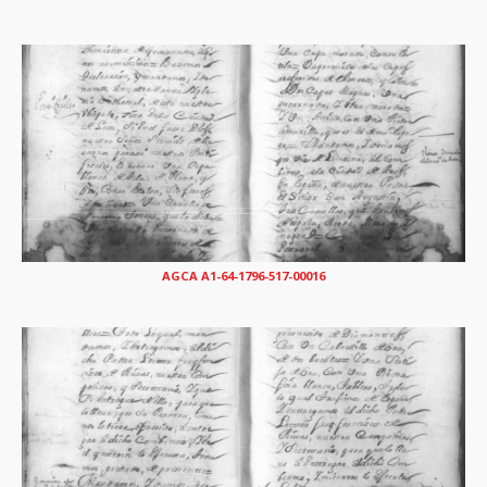
AGCA A1-64-1796-517-00016