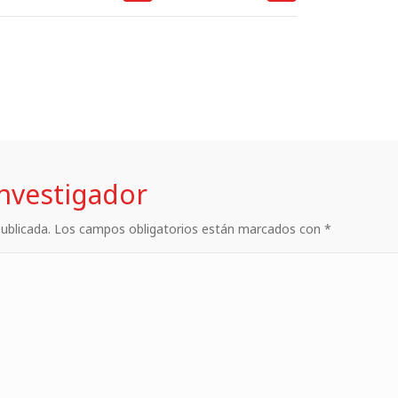
investigador
 publicada. Los campos obligatorios están marcados con *