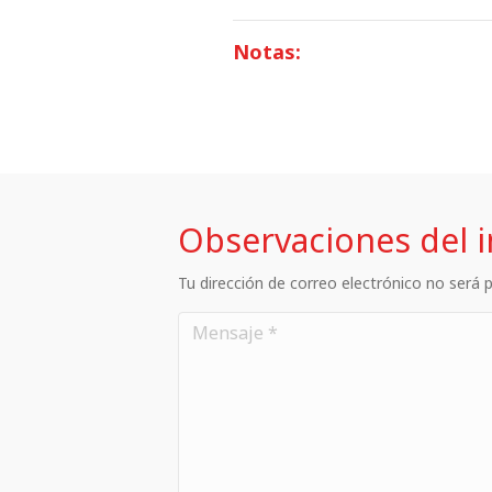
Notas:
Observaciones del 
Tu dirección de correo electrónico no será