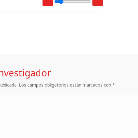
investigador
 publicada. Los campos obligatorios están marcados con *