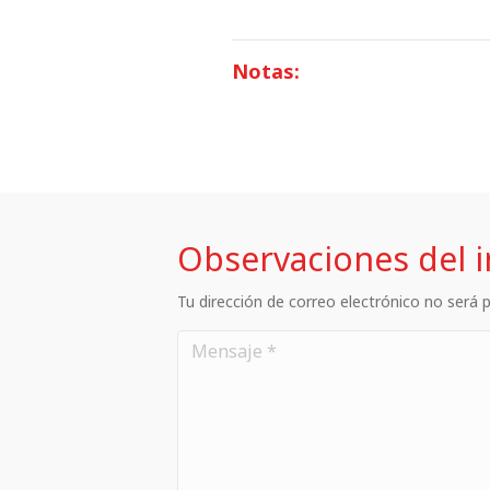
Notas:
Observaciones del 
Tu dirección de correo electrónico no será