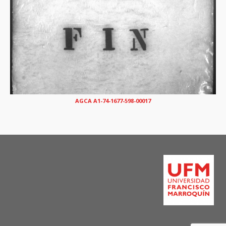
AGCA A1-74-1677-598-00017