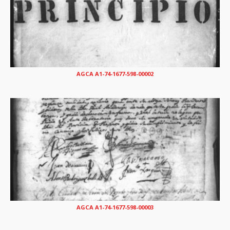
AGCA A1-74-1677-598-00002
AGCA A1-74-1677-598-00003