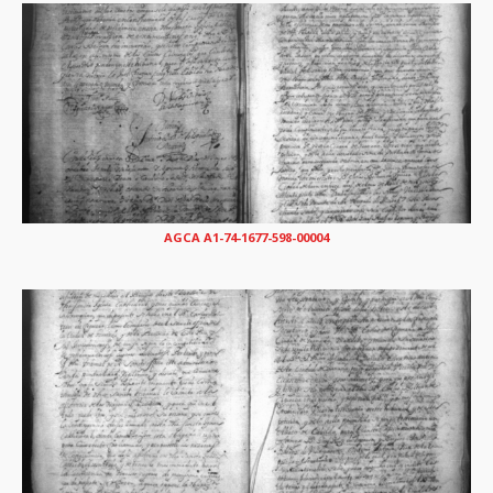
AGCA A1-74-1677-598-00004