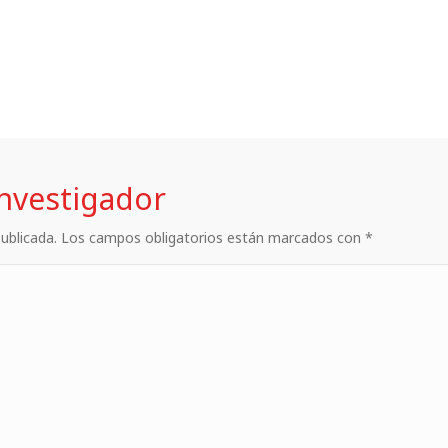
investigador
 publicada. Los campos obligatorios están marcados con *