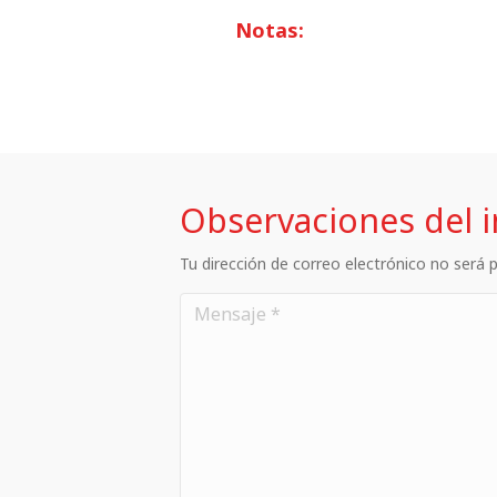
Notas:
Observaciones del 
Tu dirección de correo electrónico no será