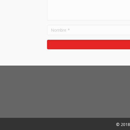
© 2018 