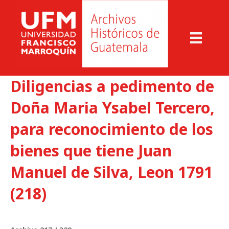
Diligencias a pedimento de
Doña Maria Ysabel Tercero,
para reconocimiento de los
bienes que tiene Juan
Manuel de Silva, Leon 1791
(218)