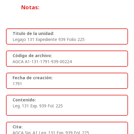
Notas:
Titulo de la unidad:
Legajo 131 Expediente 939 Folio 225
Código de archivo:
AGCA A1-131-1791-939-00224
Fecha de creación:
1791
Contenido:
Leg. 131 Exp. 939 Fol. 225
Cita:
AGCA Sig. A1 Leg. 131 Exp. 939 Fol. 225