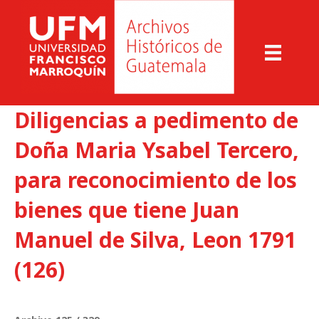
Diligencias a pedimento de
Doña Maria Ysabel Tercero,
para reconocimiento de los
bienes que tiene Juan
Manuel de Silva, Leon 1791
(126)