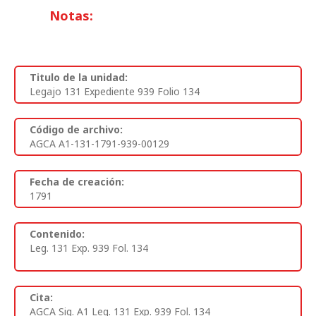
Notas:
Titulo de la unidad:
Legajo 131 Expediente 939 Folio 134
Código de archivo:
AGCA A1-131-1791-939-00129
Fecha de creación:
1791
Contenido:
Leg. 131 Exp. 939 Fol. 134
Cita:
AGCA Sig. A1 Leg. 131 Exp. 939 Fol. 134