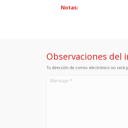
Notas:
Observaciones del 
Tu dirección de correo electrónico no será