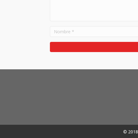
© 2018 