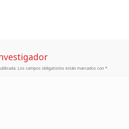
investigador
 publicada. Los campos obligatorios están marcados con *