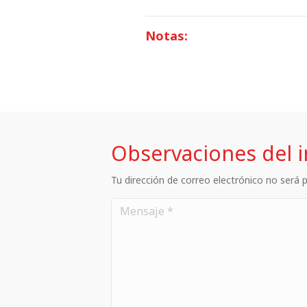
Notas:
Observaciones del 
Tu dirección de correo electrónico no será