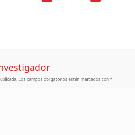
investigador
 publicada. Los campos obligatorios están marcados con *