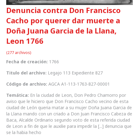
Denuncia contra Don Francisco
Cacho por querer dar muerte a
Doña Juana Garcia de la Llana,
Leon 1766
(277 archivos)
Fecha de creación:
1766
Titulo del archivo:
Legajo 113 Expediente 827
Código de archivo:
AGCA A1-113-1763-827-00001
Temática:
En la ciudad de Leon, Don Pedro Chamorro por
aviso que le hiciero que Don Francisco Cacho vecino de esta
ciudad de León queria matar a su mujer Doña Juana Garcia de
la Llana mando con un criado a Don Juan Francisco Cabeza de
Baca, Alcalde Ordinario segundo voto de esta referida ciudad
de Leon a fin de que le auxilie para impedir la [...] denuncia que
se la habia hecho