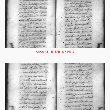
AGCA A1-113-1763-827-00012