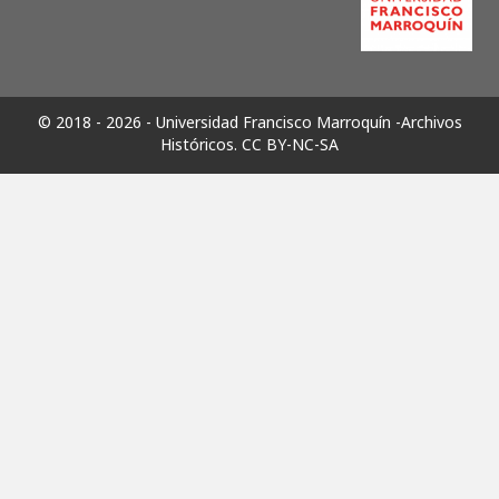
© 2018 - 2026 - Universidad Francisco Marroquín -Archivos
Históricos.
CC BY-NC-SA