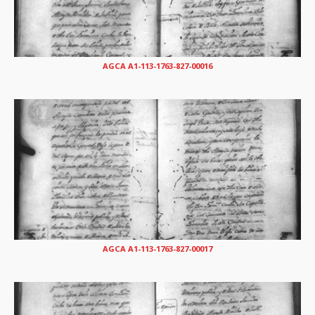
AGCA A1-113-1763-827-00016
AGCA A1-113-1763-827-00017