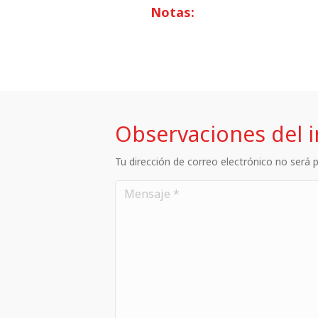
Notas:
Observaciones del 
Tu dirección de correo electrónico no será