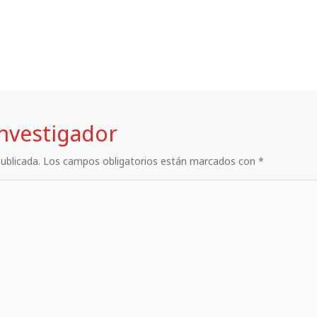
investigador
 publicada. Los campos obligatorios están marcados con *