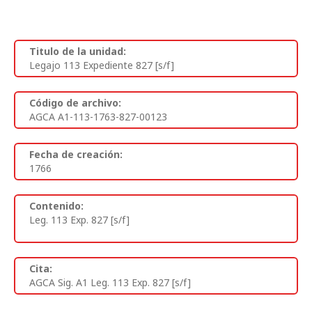
Titulo de la unidad:
Legajo 113 Expediente 827 [s/f]
Código de archivo:
AGCA A1-113-1763-827-00123
Fecha de creación:
1766
Contenido:
Leg. 113 Exp. 827 [s/f]
Cita:
AGCA Sig. A1 Leg. 113 Exp. 827 [s/f]