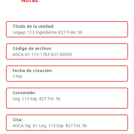
Titulo de la unidad:
Legajo 113 Expediente 827 Folio 56
Código de archivo:
AGCA A1-113-1763-827-00059
Fecha de creación:
1766
Contenido:
Leg. 113 Exp. 827 Fol. 56
Cita:
AGCA Sig. A1 Leg. 113 Exp. 827 Fol. 56