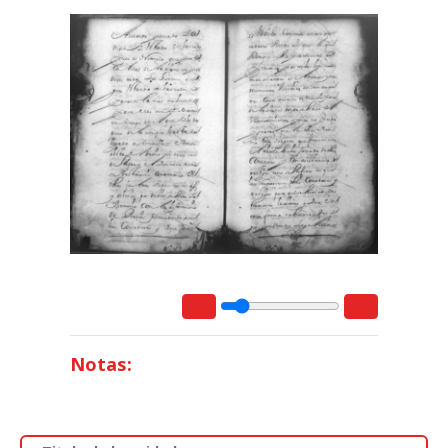
Notas: