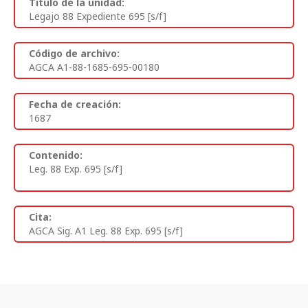
Titulo de la unidad:
Legajo 88 Expediente 695 [s/f]
Código de archivo:
AGCA A1-88-1685-695-00180
Fecha de creación:
1687
Contenido:
Leg. 88 Exp. 695 [s/f]
Cita:
AGCA Sig. A1 Leg. 88 Exp. 695 [s/f]