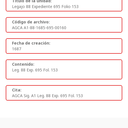
Titulo de la unidad:
Legajo 88 Expediente 695 Folio 153
Código de archivo:
AGCA A1-88-1685-695-00160
Fecha de creación:
1687
Contenido:
Leg. 88 Exp. 695 Fol. 153
Cita:
AGCA Sig. A1 Leg. 88 Exp. 695 Fol. 153