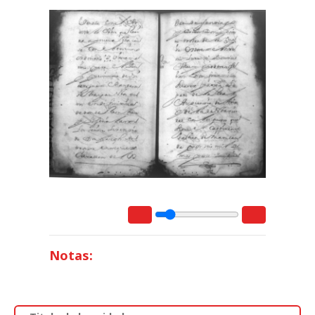
Notas: