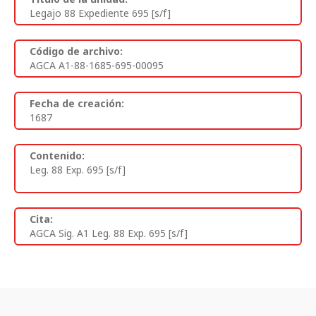
Legajo 88 Expediente 695 [s/f]
Código de archivo:
AGCA A1-88-1685-695-00095
Fecha de creación:
1687
Contenido:
Leg. 88 Exp. 695 [s/f]
Cita:
AGCA Sig. A1 Leg. 88 Exp. 695 [s/f]