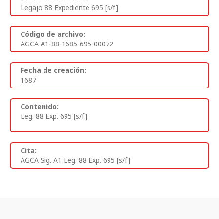
Legajo 88 Expediente 695 [s/f]
Código de archivo:
AGCA A1-88-1685-695-00072
Fecha de creación:
1687
Contenido:
Leg. 88 Exp. 695 [s/f]
Cita:
AGCA Sig. A1 Leg. 88 Exp. 695 [s/f]