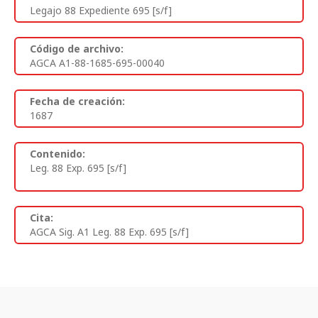
Legajo 88 Expediente 695 [s/f]
Código de archivo:
AGCA A1-88-1685-695-00040
Fecha de creación:
1687
Contenido:
Leg. 88 Exp. 695 [s/f]
Cita:
AGCA Sig. A1 Leg. 88 Exp. 695 [s/f]