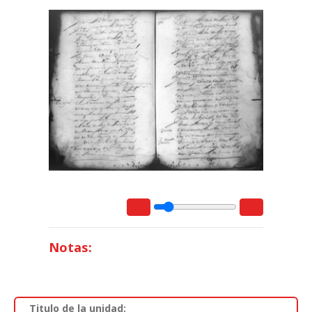
Notas:
Titulo de la unidad: