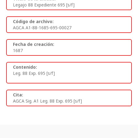
Legajo 88 Expediente 695 [s/f]
Código de archivo:
AGCA A1-88-1685-695-00027
Fecha de creación:
1687
Contenido:
Leg. 88 Exp. 695 [s/f]
Cita:
AGCA Sig. A1 Leg. 88 Exp. 695 [s/f]