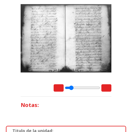
Notas:
Titulo de la unidad: