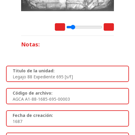
Notas:
Titulo de la unidad:
Legajo 88 Expediente 695 [s/f]
Código de archivo:
AGCA A1-88-1685-695-00003
Fecha de creación:
1687