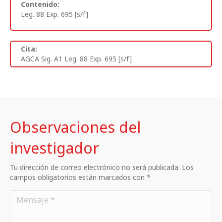
Contenido:
Leg. 88 Exp. 695 [s/f]
Cita:
AGCA Sig. A1 Leg. 88 Exp. 695 [s/f]
Observaciones del
investigador
Tu dirección de correo electrónico no será publicada. Los
campos obligatorios están marcados con *