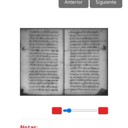
Anterior
Siguiente
Notas: