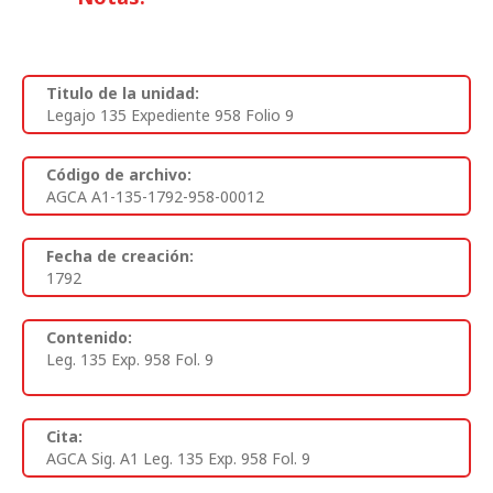
Titulo de la unidad:
Legajo 135 Expediente 958 Folio 9
Código de archivo:
AGCA A1-135-1792-958-00012
Fecha de creación:
1792
Contenido:
Leg. 135 Exp. 958 Fol. 9
Cita:
AGCA Sig. A1 Leg. 135 Exp. 958 Fol. 9