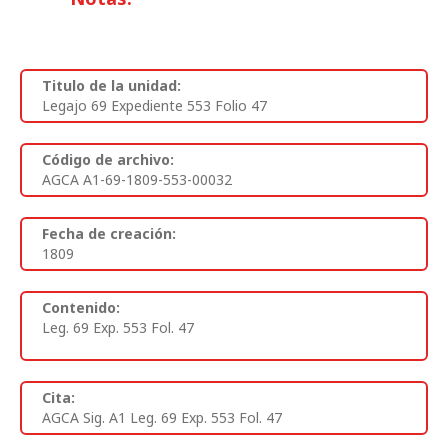
Titulo de la unidad:
Legajo 69 Expediente 553 Folio 47
Código de archivo:
AGCA A1-69-1809-553-00032
Fecha de creación:
1809
Contenido:
Leg. 69 Exp. 553 Fol. 47
Cita:
AGCA Sig. A1 Leg. 69 Exp. 553 Fol. 47