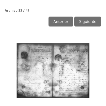
Archivo 33 / 47
Anterior
Siguiente