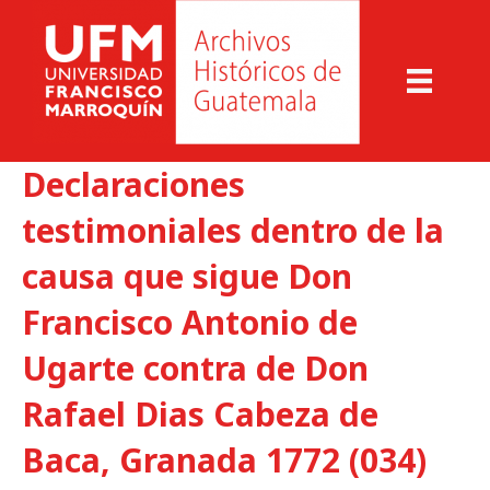
Declaraciones
testimoniales dentro de la
causa que sigue Don
Francisco Antonio de
Ugarte contra de Don
Rafael Dias Cabeza de
Baca, Granada 1772 (034)