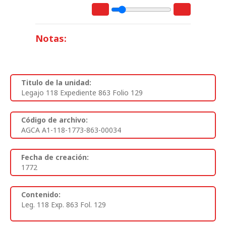
Notas:
Titulo de la unidad:
Legajo 118 Expediente 863 Folio 129
Código de archivo:
AGCA A1-118-1773-863-00034
Fecha de creación:
1772
Contenido:
Leg. 118 Exp. 863 Fol. 129