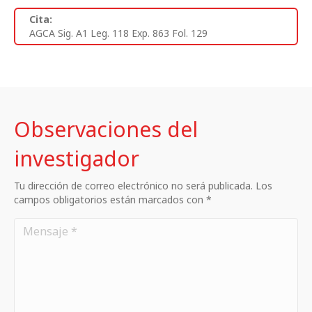
Cita:
AGCA Sig. A1 Leg. 118 Exp. 863 Fol. 129
Observaciones del
investigador
Tu dirección de correo electrónico no será publicada. Los
campos obligatorios están marcados con *