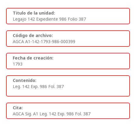
Titulo de la unidad:
Legajo 142 Expediente 986 Folio 387
Código de archivo:
AGCA A1-142-1793-986-000399
Fecha de creación:
1793
Contenido:
Leg. 142 Exp. 986 Fol. 387
Cita:
AGCA Sig. A1 Leg. 142 Exp. 986 Fol. 387