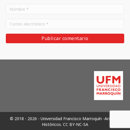
© 2018 - 2026 - Universidad Francisco Marroquín -Archivos
Históricos.
CC BY-NC-SA