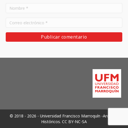
© 2018 - 2026 - Universidad Francisco Marroquín -Archivos
Históricos.
CC BY-NC-SA