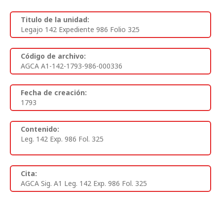
Titulo de la unidad:
Legajo 142 Expediente 986 Folio 325
Código de archivo:
AGCA A1-142-1793-986-000336
Fecha de creación:
1793
Contenido:
Leg. 142 Exp. 986 Fol. 325
Cita:
AGCA Sig. A1 Leg. 142 Exp. 986 Fol. 325