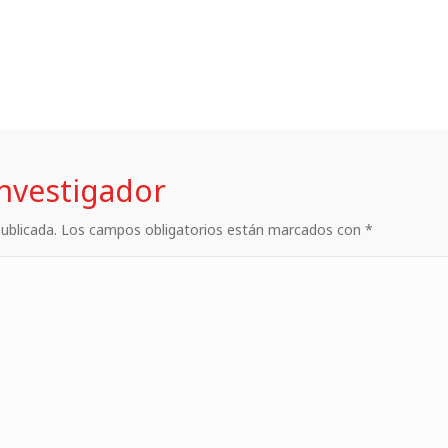
investigador
 publicada. Los campos obligatorios están marcados con *