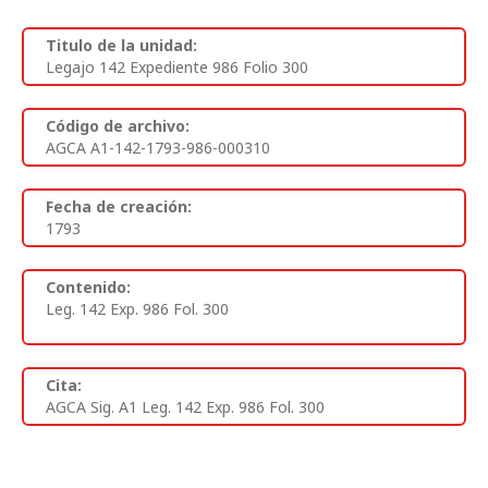
Titulo de la unidad:
Legajo 142 Expediente 986 Folio 300
Código de archivo:
AGCA A1-142-1793-986-000310
Fecha de creación:
1793
Contenido:
Leg. 142 Exp. 986 Fol. 300
Cita:
AGCA Sig. A1 Leg. 142 Exp. 986 Fol. 300