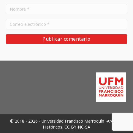
© 2018 - 2026 - Universidad Francisco Marroquín -Archivos
Históricos.
CC BY-NC-SA