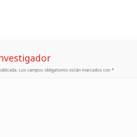
investigador
 publicada. Los campos obligatorios están marcados con *