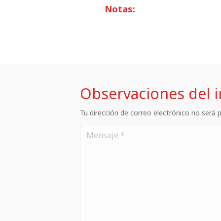
Notas:
Observaciones del 
Tu dirección de correo electrónico no será