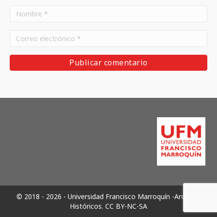
© 2018 - 2026 - Universidad Francisco Marroquín -Archivos
Históricos.
CC BY-NC-SA