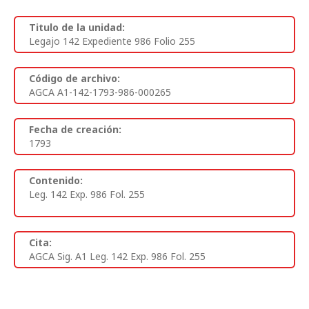
Titulo de la unidad:
Legajo 142 Expediente 986 Folio 255
Código de archivo:
AGCA A1-142-1793-986-000265
Fecha de creación:
1793
Contenido:
Leg. 142 Exp. 986 Fol. 255
Cita:
AGCA Sig. A1 Leg. 142 Exp. 986 Fol. 255