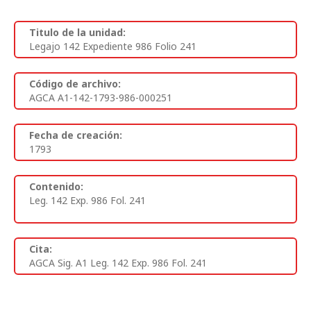
Titulo de la unidad:
Legajo 142 Expediente 986 Folio 241
Código de archivo:
AGCA A1-142-1793-986-000251
Fecha de creación:
1793
Contenido:
Leg. 142 Exp. 986 Fol. 241
Cita:
AGCA Sig. A1 Leg. 142 Exp. 986 Fol. 241