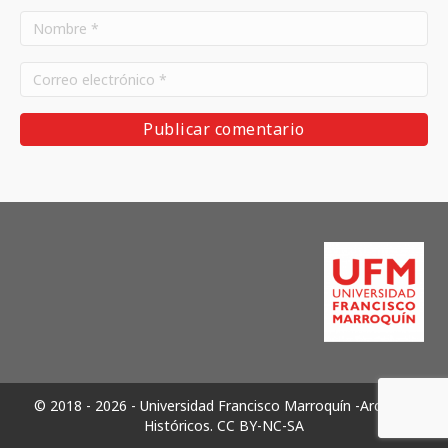
© 2018 - 2026 - Universidad Francisco Marroquín -Archivos
Históricos.
CC BY-NC-SA