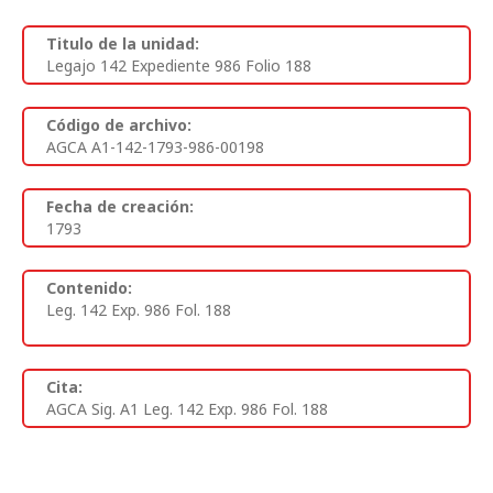
Titulo de la unidad:
Legajo 142 Expediente 986 Folio 188
Código de archivo:
AGCA A1-142-1793-986-00198
Fecha de creación:
1793
Contenido:
Leg. 142 Exp. 986 Fol. 188
Cita:
AGCA Sig. A1 Leg. 142 Exp. 986 Fol. 188