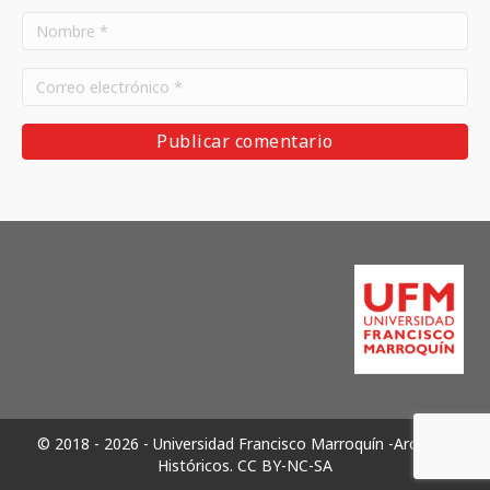
© 2018 - 2026 - Universidad Francisco Marroquín -Archivos
Históricos.
CC BY-NC-SA