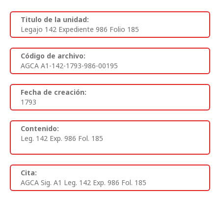
Titulo de la unidad:
Legajo 142 Expediente 986 Folio 185
Código de archivo:
AGCA A1-142-1793-986-00195
Fecha de creación:
1793
Contenido:
Leg. 142 Exp. 986 Fol. 185
Cita:
AGCA Sig. A1 Leg. 142 Exp. 986 Fol. 185