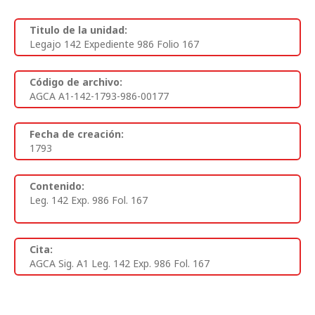
Titulo de la unidad:
Legajo 142 Expediente 986 Folio 167
Código de archivo:
AGCA A1-142-1793-986-00177
Fecha de creación:
1793
Contenido:
Leg. 142 Exp. 986 Fol. 167
Cita:
AGCA Sig. A1 Leg. 142 Exp. 986 Fol. 167