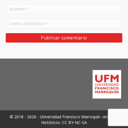
© 2018 - 2026 - Universidad Francisco Marroquín -Archivos
Históricos.
CC BY-NC-SA