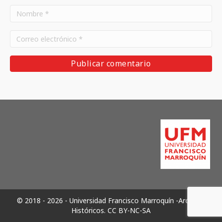
© 2018 - 2026 - Universidad Francisco Marroquín -Archivos
Históricos.
CC BY-NC-SA