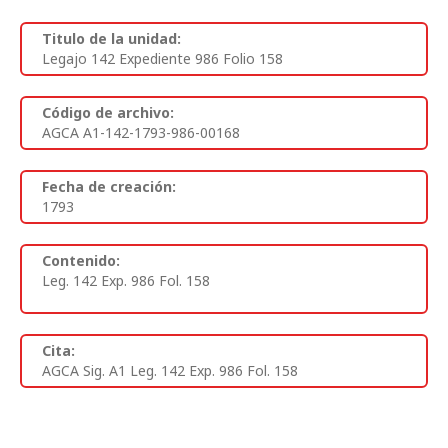
Titulo de la unidad:
Legajo 142 Expediente 986 Folio 158
Código de archivo:
AGCA A1-142-1793-986-00168
Fecha de creación:
1793
Contenido:
Leg. 142 Exp. 986 Fol. 158
Cita:
AGCA Sig. A1 Leg. 142 Exp. 986 Fol. 158