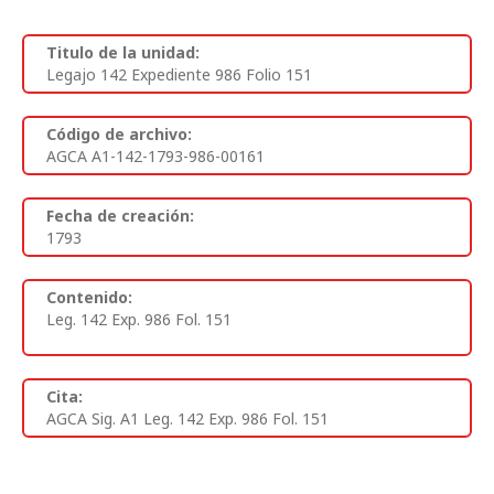
Titulo de la unidad:
Legajo 142 Expediente 986 Folio 151
Código de archivo:
AGCA A1-142-1793-986-00161
Fecha de creación:
1793
Contenido:
Leg. 142 Exp. 986 Fol. 151
Cita:
AGCA Sig. A1 Leg. 142 Exp. 986 Fol. 151