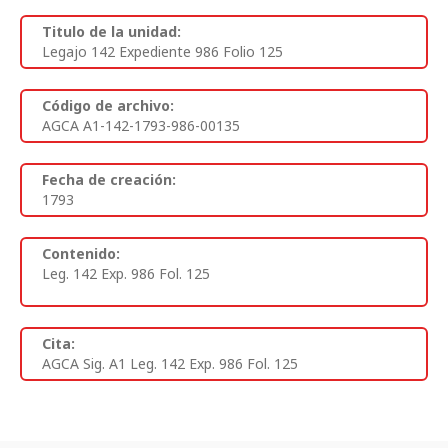
Titulo de la unidad:
Legajo 142 Expediente 986 Folio 125
Código de archivo:
AGCA A1-142-1793-986-00135
Fecha de creación:
1793
Contenido:
Leg. 142 Exp. 986 Fol. 125
Cita:
AGCA Sig. A1 Leg. 142 Exp. 986 Fol. 125