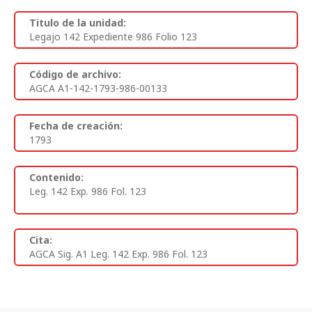
Titulo de la unidad:
Legajo 142 Expediente 986 Folio 123
Código de archivo:
AGCA A1-142-1793-986-00133
Fecha de creación:
1793
Contenido:
Leg. 142 Exp. 986 Fol. 123
Cita:
AGCA Sig. A1 Leg. 142 Exp. 986 Fol. 123