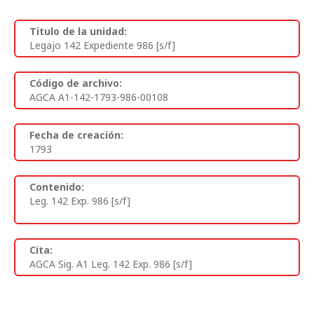
Titulo de la unidad:
Legajo 142 Expediente 986 [s/f]
Código de archivo:
AGCA A1-142-1793-986-00108
Fecha de creación:
1793
Contenido:
Leg. 142 Exp. 986 [s/f]
Cita:
AGCA Sig. A1 Leg. 142 Exp. 986 [s/f]