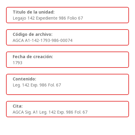
Titulo de la unidad:
Legajo 142 Expediente 986 Folio 67
Código de archivo:
AGCA A1-142-1793-986-00074
Fecha de creación:
1793
Contenido:
Leg. 142 Exp. 986 Fol. 67
Cita:
AGCA Sig. A1 Leg. 142 Exp. 986 Fol. 67