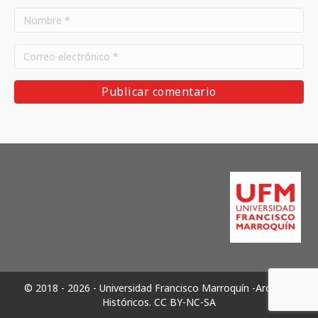
© 2018 - 2026 - Universidad Francisco Marroquín -Archivos
Históricos.
CC BY-NC-SA