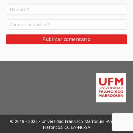
© 2018 - 2026 - Universidad Francisco Marroquín -Archivos
Históricos.
CC BY-NC-SA