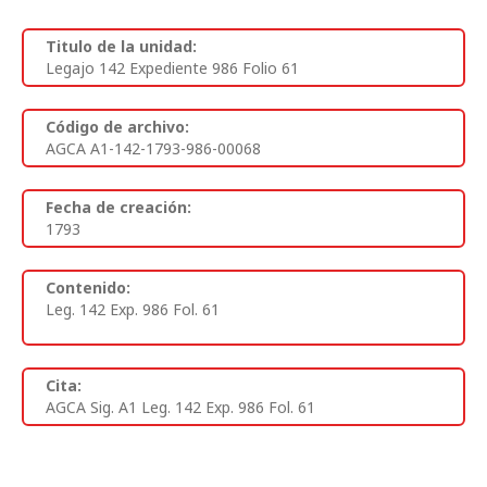
Titulo de la unidad:
Legajo 142 Expediente 986 Folio 61
Código de archivo:
AGCA A1-142-1793-986-00068
Fecha de creación:
1793
Contenido:
Leg. 142 Exp. 986 Fol. 61
Cita:
AGCA Sig. A1 Leg. 142 Exp. 986 Fol. 61