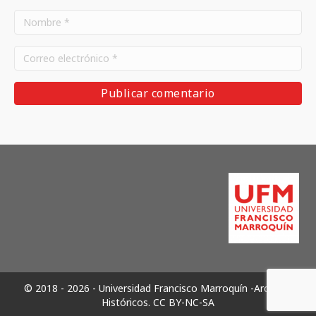
© 2018 - 2026 - Universidad Francisco Marroquín -Archivos
Históricos.
CC BY-NC-SA