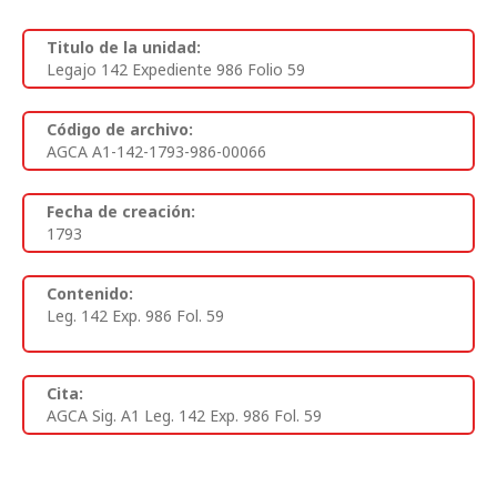
Titulo de la unidad:
Legajo 142 Expediente 986 Folio 59
Código de archivo:
AGCA A1-142-1793-986-00066
Fecha de creación:
1793
Contenido:
Leg. 142 Exp. 986 Fol. 59
Cita:
AGCA Sig. A1 Leg. 142 Exp. 986 Fol. 59