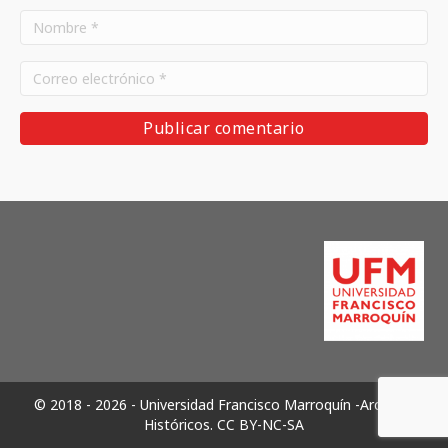
© 2018 - 2026 - Universidad Francisco Marroquín -Archivos
Históricos.
CC BY-NC-SA