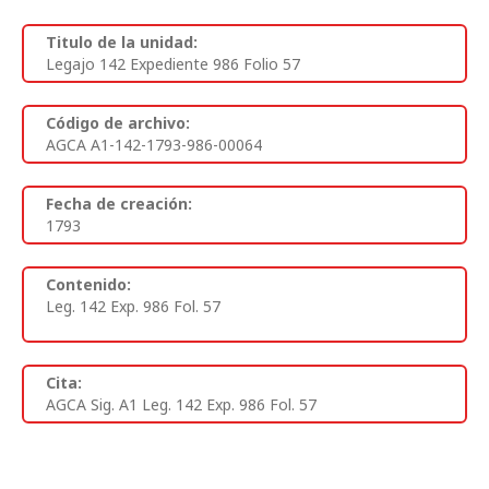
Titulo de la unidad:
Legajo 142 Expediente 986 Folio 57
Código de archivo:
AGCA A1-142-1793-986-00064
Fecha de creación:
1793
Contenido:
Leg. 142 Exp. 986 Fol. 57
Cita:
AGCA Sig. A1 Leg. 142 Exp. 986 Fol. 57